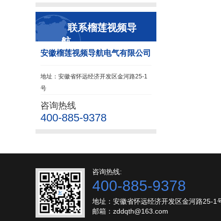
联系榴莲视频导
航
安徽榴莲视频导航电气有限公司
地址：安徽省怀远经济开发区金河路25-1
号
咨询热线
400-885-9378
咨询热线:
400-885-9378
地址：安徽省怀远经济开发区金河路25-1
邮箱：zddqth@163.com