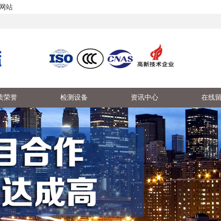
网站
质荣誉
检测设备
资讯中心
在线