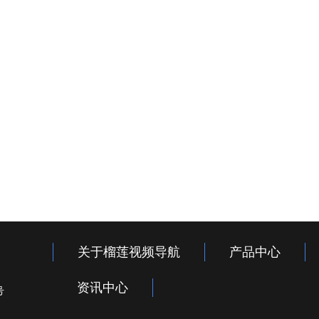
关于榴莲视频导航
产品中心
资讯中心
号