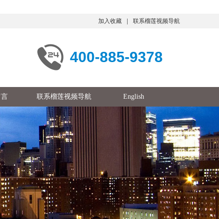
加入收藏
联系榴莲视频导航
400-885-9378
留言
联系榴莲视频导航
English