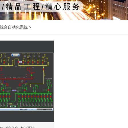
00综合自动化系统
>