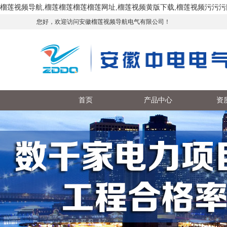
榴莲视频导航,榴莲榴莲榴莲榴莲网址,榴莲视频黄版下载,榴莲视频污污污
您好，欢迎访问安徽榴莲视频导航电气有限公司！
首页
产品中心
资