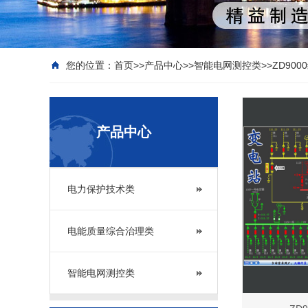
您的位置：
首页
>>
产品中心
>>
智能电网测控类
>>
ZD90
产品中心
电力保护技术类
电能质量综合治理类
智能电网测控类