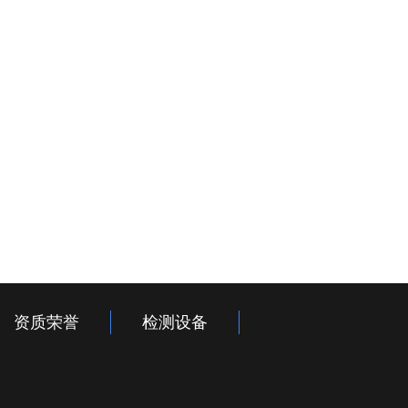
资质荣誉
检测设备