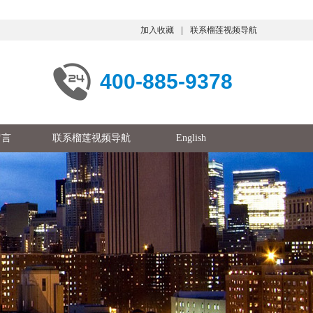
加入收藏
联系榴莲视频导航
400-885-9378
留言
联系榴莲视频导航
English