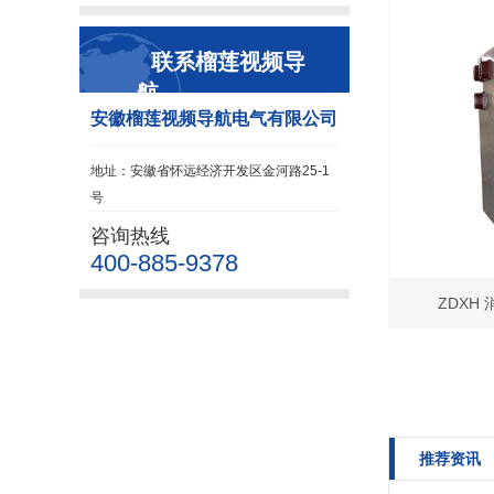
联系榴莲视频导
航
安徽榴莲视频导航电气有限公司
地址：安徽省怀远经济开发区金河路25-1
号
咨询热线
400-885-9378
ZDXH
推荐资讯