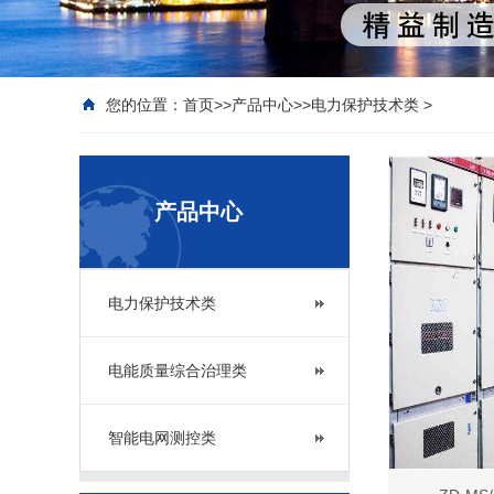
您的位置：
首页
>>
产品中心
>>
电力保护技术类
>
产品中心
电力保护技术类
电能质量综合治理类
智能电网测控类