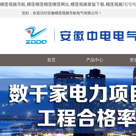
榴莲视频导航,榴莲榴莲榴莲榴莲网址,榴莲视频黄版下载,榴莲视频污污污
您好，欢迎访问安徽榴莲视频导航电气有限公司！
首页
产品中心
资