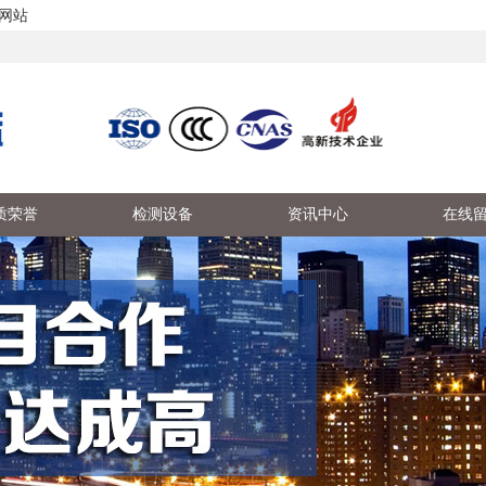
网站
质荣誉
检测设备
资讯中心
在线