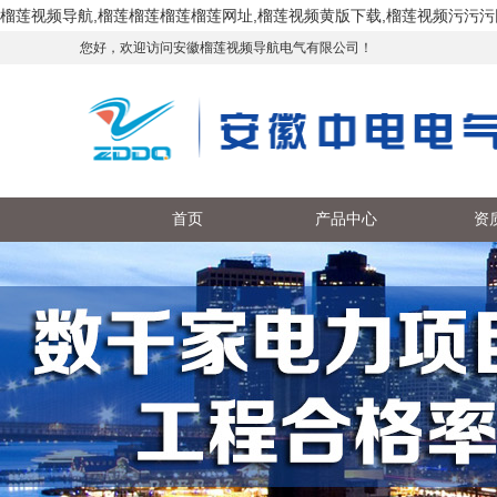
榴莲视频导航,榴莲榴莲榴莲榴莲网址,榴莲视频黄版下载,榴莲视频污污污
您好，欢迎访问安徽榴莲视频导航电气有限公司！
首页
产品中心
资