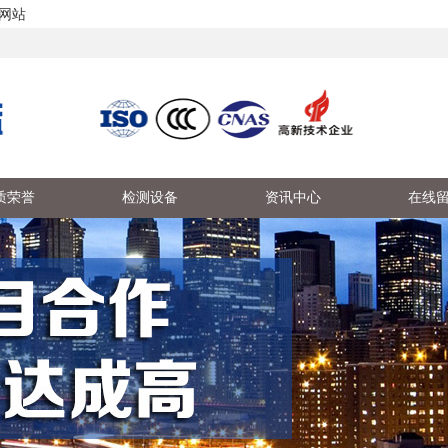
网站
质荣誉
检测设备
资讯中心
在线