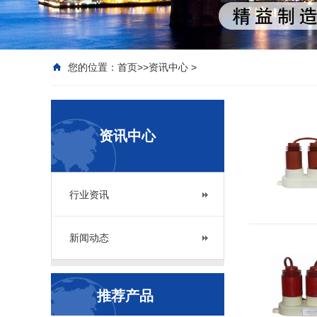
您的位置：
首页
>>
资讯中心
>
资讯中心
行业资讯
新闻动态
推荐产品