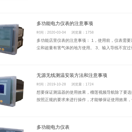
多功能电力仪表的注意事项
时间：2020-03-04
浏览量：1758
多功能店里仪表的注意事项： 1，使用前，仪表需要
尘和超量有害气体的地方使用。 3、输入导线不宜过长
无源无线测温安装方法和注意事项
时间：2019-10-28
浏览量：1724
想要保证测温器的使用效果，榴莲视频导航除了要选购
按照正规的要求来进行操作，才能够保证使用效果，
多功能电力仪表