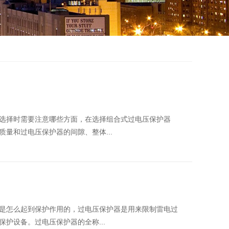
时需要注意哪些方面，在选择组合式过电压保护器
品质量和过电压保护器的间隙、整体...
，它是怎么起到保护作用的，过电压保护器是用来限制雷电过
保护设备。过电压保护器的全称...