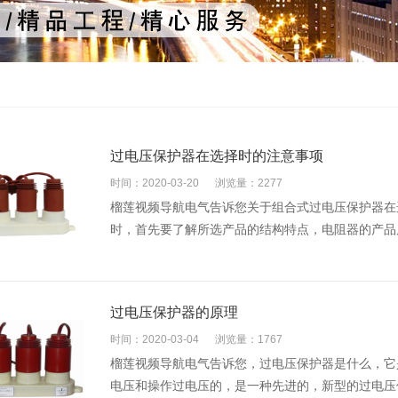
过电压保护器在选择时的注意事项
时间：2020-03-20
浏览量：2277
榴莲视频导航电气告诉您关于组合式过电压保护器在选择
时，首先要了解所选产品的结构特点，电阻器的产
过电压保护器的原理
时间：2020-03-04
浏览量：1767
榴莲视频导航电气告诉您，过电压保护器是什么
电压和操作过电压的，是一种先进的，新型的过电压