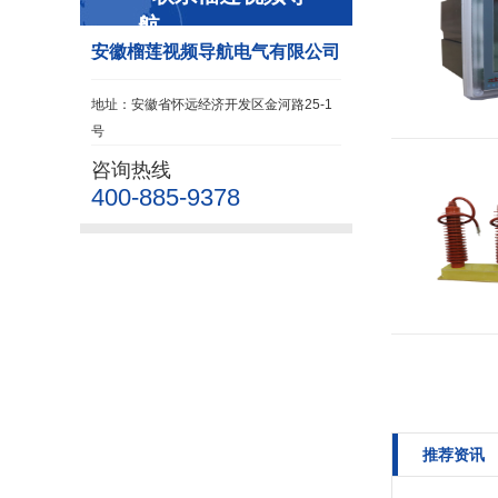
航
安徽榴莲视频导航电气有限公司
地址：安徽省怀远经济开发区金河路25-1
号
咨询热线
400-885-9378
推荐资讯