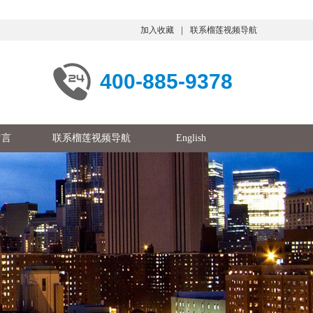
加入收藏
联系榴莲视频导航
400-885-9378
留言
联系榴莲视频导航
English